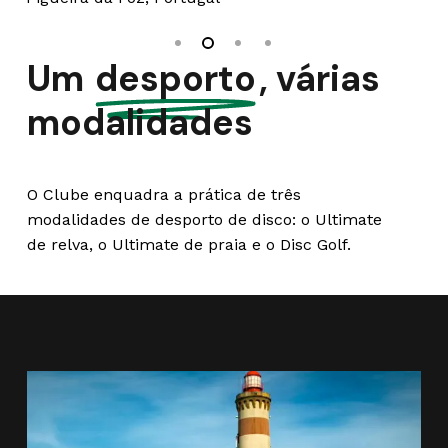
Um
desporto
, várias
modalidades
O Clube enquadra a prática de três
modalidades de desporto de disco: o Ultimate
de relva, o Ultimate de praia e o Disc Golf.