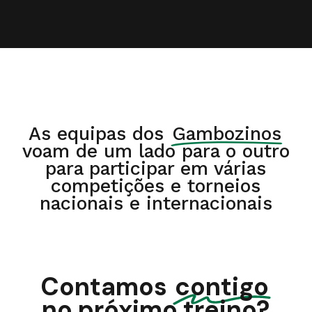
As equipas dos
Gambozinos
voam de um lado para o outro
para participar em várias
competições e torneios
nacionais e internacionais
Contamos
contigo
no próximo treino?