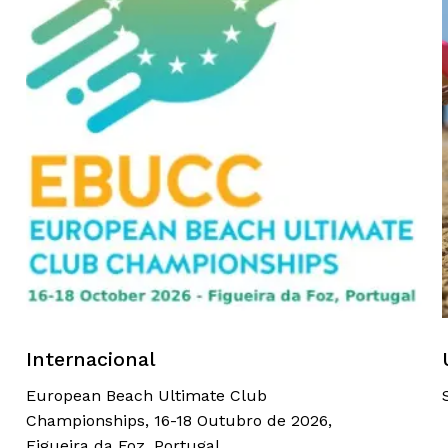
Internacional
European Beach Ultimate Club
Championships, 16-18 Outubro de 2026,
Figueira da Foz, Portugal