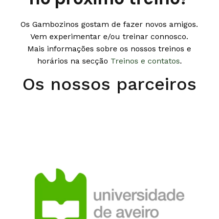
Os Gambozinos gostam de fazer novos amigos.
Vem experimentar e/ou treinar connosco.
Mais informações sobre os nossos treinos e
horários na secção
Treinos e contatos
.
Os nossos parceiros