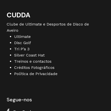
CUDDA
Clube de Ultimate e Desportos de Disco de
Aveiro
Ultimate
Disc Golf
Tri P’a 3
Silver Coast Hat
Treinos e contactos
Créditos Fotográficos
Política de Privacidade
Segue-nos